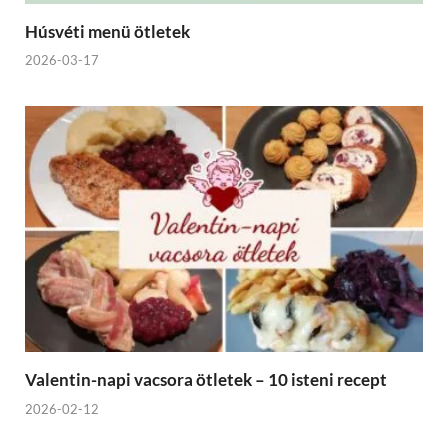
Húsvéti menü ötletek
2026-03-17
Valentin-napi vacsora ötletek – 10 isteni recept
2026-02-12