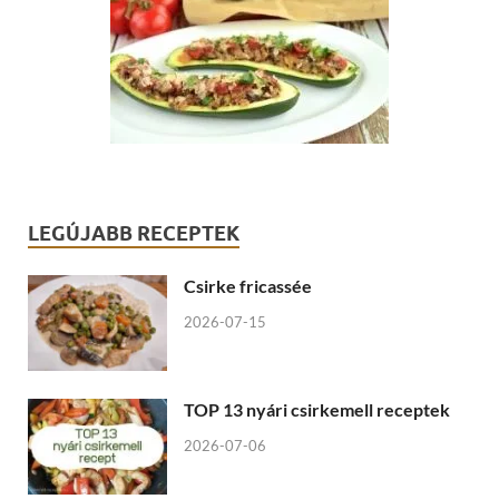
LEGÚJABB RECEPTEK
Csirke fricassée
2026-07-15
TOP 13 nyári csirkemell receptek
2026-07-06