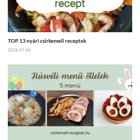
TOP 13 nyári csirkemell receptek
2026-07-06