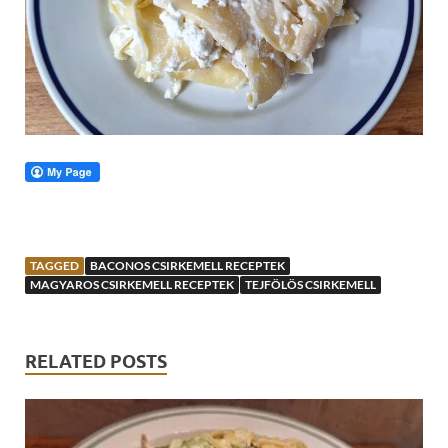
TAGGED
BACONOS CSIRKEMELL RECEPTEK
MAGYAROS CSIRKEMELL RECEPTEK
TEJFÖLÖS CSIRKEMELL
RELATED POSTS