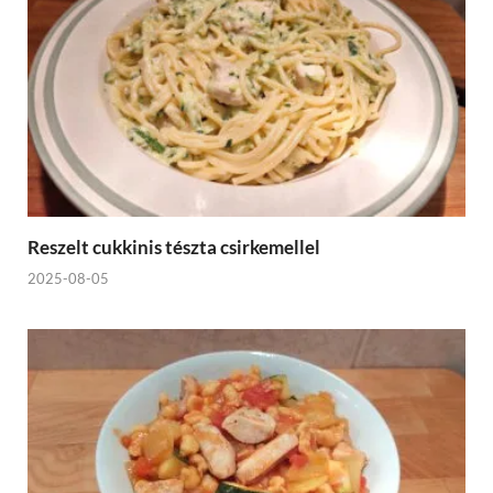
Reszelt cukkinis tészta csirkemellel
2025-08-05