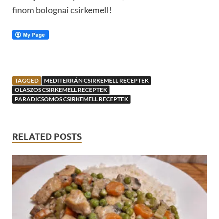
finom bolognai csirkemell!
TAGGED
MEDITERRÁN CSIRKEMELL RECEPTEK
OLASZOS CSIRKEMELL RECEPTEK
PARADICSOMOS CSIRKEMELL RECEPTEK
RELATED POSTS