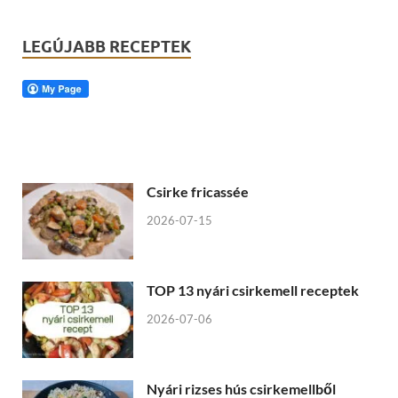
LEGÚJABB RECEPTEK
Csirke fricassée
2026-07-15
TOP 13 nyári csirkemell receptek
2026-07-06
Nyári rizses hús csirkemellből