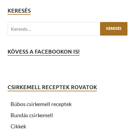
KERESÉS
KÖVESS A FACEBOOKON IS!
CSIRKEMELL RECEPTEK ROVATOK
Búbos csirkemell receptek
Bundás csirkemell
Cikkek