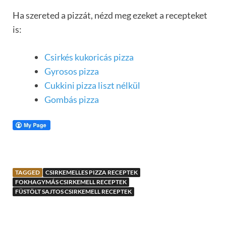
Ha szereted a pizzát, nézd meg ezeket a recepteket
is:
Csirkés kukoricás pizza
Gyrosos pizza
Cukkini pizza liszt nélkül
Gombás pizza
TAGGED
CSIRKEMELLES PIZZA RECEPTEK
FOKHAGYMÁS CSIRKEMELL RECEPTEK
FÜSTÖLT SAJTOS CSIRKEMELL RECEPTEK