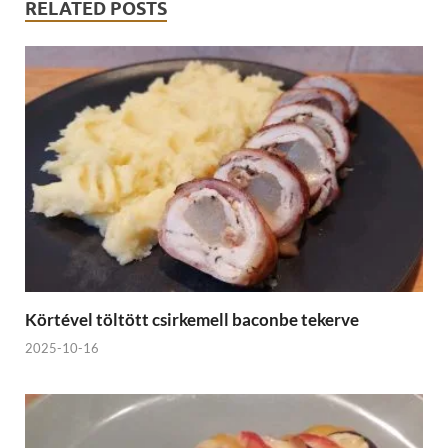
RELATED POSTS
Körtével töltött csirkemell baconbe tekerve
2025-10-16