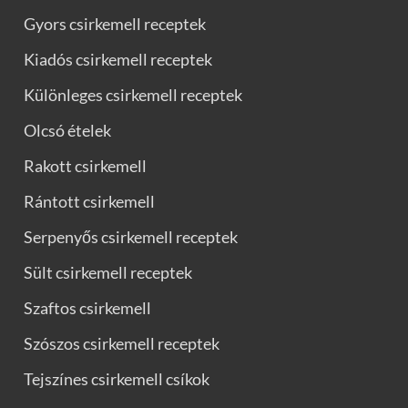
Gyors csirkemell receptek
Kiadós csirkemell receptek
Különleges csirkemell receptek
Olcsó ételek
Rakott csirkemell
Rántott csirkemell
Serpenyős csirkemell receptek
Sült csirkemell receptek
Szaftos csirkemell
Szószos csirkemell receptek
Tejszínes csirkemell csíkok