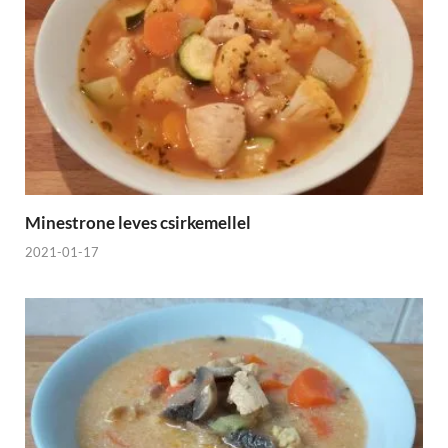
Minestrone leves csirkemellel
2021-01-17