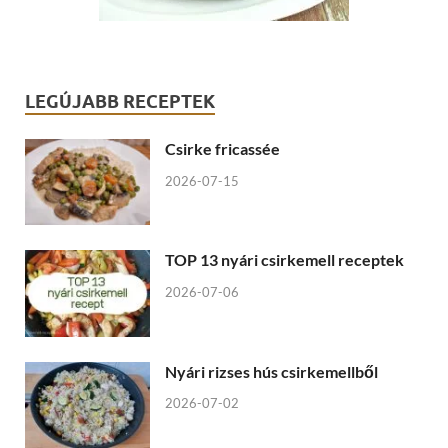
LEGÚJABB RECEPTEK
Csirke fricassée
2026-07-15
TOP 13 nyári csirkemell receptek
2026-07-06
Nyári rizses hús csirkemellből
2026-07-02