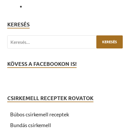
KERESÉS
KÖVESS A FACEBOOKON IS!
CSIRKEMELL RECEPTEK ROVATOK
Búbos csirkemell receptek
Bundás csirkemell