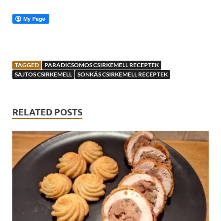
TAGGED
PARADICSOMOS CSIRKEMELL RECEPTEK
SAJTOS CSIRKEMELL
SONKÁS CSIRKEMELL RECEPTEK
RELATED POSTS