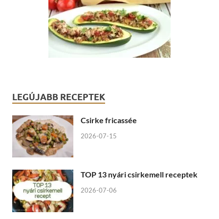
LEGÚJABB RECEPTEK
Csirke fricassée
2026-07-15
TOP 13 nyári csirkemell receptek
2026-07-06