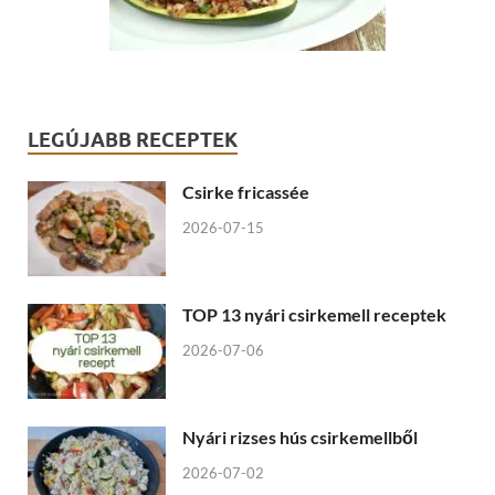
LEGÚJABB RECEPTEK
Csirke fricassée
2026-07-15
TOP 13 nyári csirkemell receptek
2026-07-06
Nyári rizses hús csirkemellből
2026-07-02