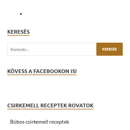
KERESÉS
KÖVESS A FACEBOOKON IS!
CSIRKEMELL RECEPTEK ROVATOK
Búbos csirkemell receptek