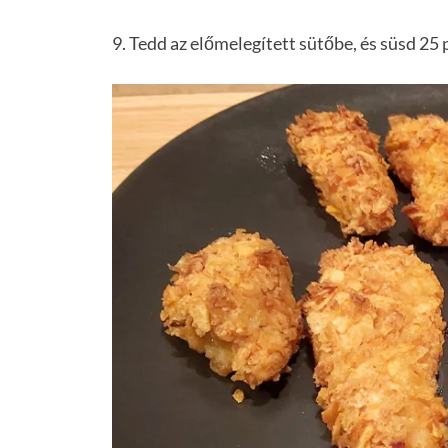
9. Tedd az előmelegített sütőbe, és süsd 25 